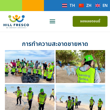
TH
ZH
EN
จองเลยตอนนี้
การทำความสะอาดชายหาด