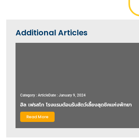
Additional Articles
Category :
Article
Date : January 9, 2024
ฮิล เฟรสโก โรงเเรมต้อนรับสัตว์เลี้ยงสุดชิคเเห่งพัทยา
Read More